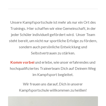
Unsere Kampfsportschule ist mehr als nur ein Ort des
Trainings. Hier schaffen wir eine Gemeinschaft, in der
jeder Schüler individuell gefördert wird. Unser Team
steht bereit, um nicht nur sportliche Erfolge zu fördern,
sondern auch persönliche Entwicklung und
Selbstvertrauen zu stärken.
Komm vorbei
und erlebe, wie unser erfahrendes und
hochqualifiziertes Trainerteam Dich auf Deinem Weg
im Kampfsport begleitet.
Wir freuen uns darauf, Dich in unserer
Kampfsportschule willkommen zu heißen!