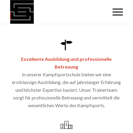
Exzellente Ausbildung und professionelle
Betreuung
In unserer Kampfsportschule bieten wir eine
erstklassige Ausbildung, die auf jahrelanger Erfahrung
und höchster Expertise basiert. Unser Trainerteam
sorgt für professionelle Betreuung und vermittelt die
wesentlichen Werte des Kampfsports.