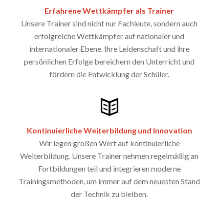
Erfahrene Wettkämpfer als Trainer
Unsere Trainer sind nicht nur Fachleute, sondern auch
erfolgreiche Wettkämpfer auf nationaler und
internationaler Ebene. Ihre Leidenschaft und ihre
persönlichen Erfolge bereichern den Unterricht und
fördern die Entwicklung der Schüler.
Kontinuierliche Weiterbildung und Innovation
Wir legen großen Wert auf kontinuierliche
Weiterbildung. Unsere Trainer nehmen regelmäßig an
Fortbildungen teil und integrieren moderne
Trainingsmethoden, um immer auf dem neuesten Stand
der Technik zu bleiben.